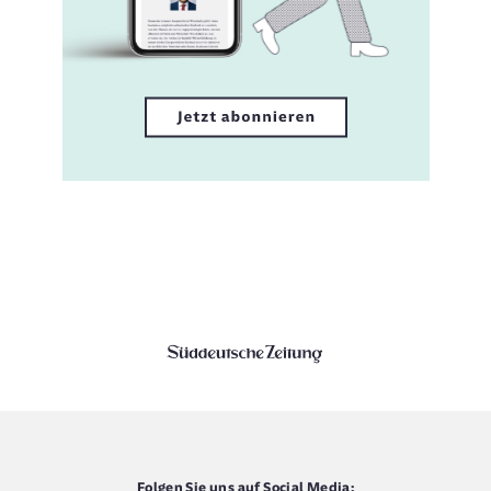
Folgen Sie uns auf Social Media: