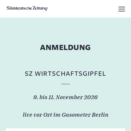
ANMELDUNG
SZ WIRTSCHAFTSGIPFEL
9. bis 11. November 2026
live vor Ort im Gasometer Berlin