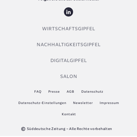
WIRTSCHAFTSGIPFEL
NACHHALTIGKEITSGIPFEL
DIGITALGIPFEL
SALON
FAQ
Presse
AGB
Datenschutz
Datenschutz-Einstellungen
Newsletter
Impressum
Kontakt
©
Süddeutsche Zeitung – Alle Rechte vorbehalten