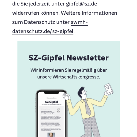
die Sie jederzeit unter
gipfel@sz.de
widerrufen können. Weitere Informationen
zum Datenschutz unter
swmh-
datenschutz.de/sz-gipfel
.