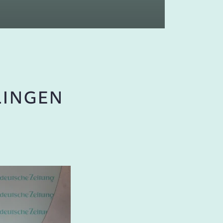
LINGEN