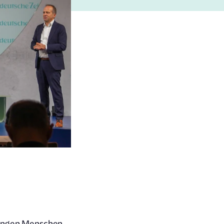
ringen Menschen