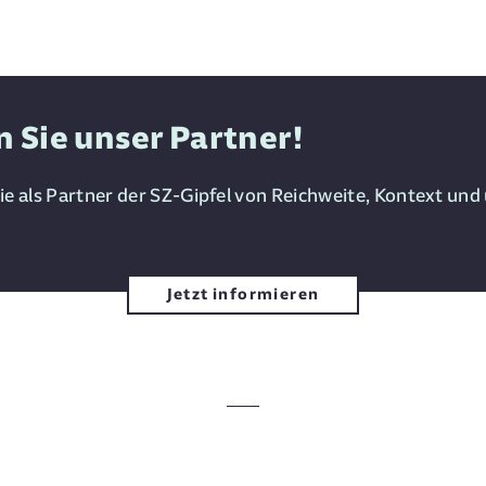
 Sie unser Partner!
Sie als Partner der SZ-Gipfel von Reichweite, Kontext un
Jetzt informieren