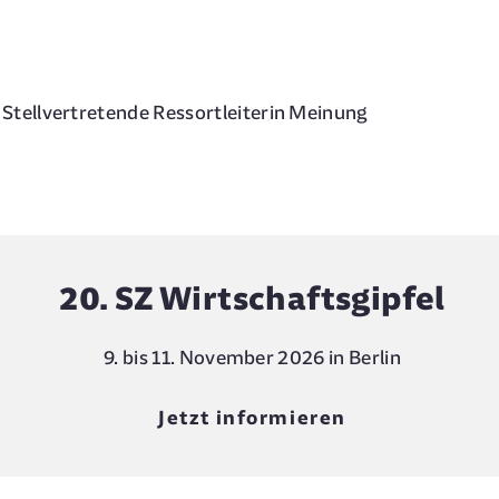
l, Stellvertretende Ressortleiterin Meinung
20. SZ Wirtschaftsgipfel
9. bis 11. November 2026 in Berlin
Jetzt informieren