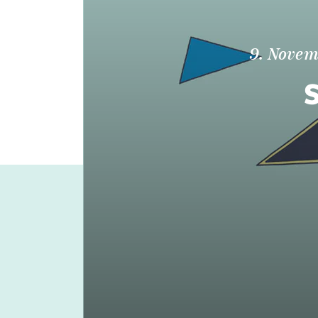
9. Novem