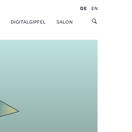
DE
EN
DIGITALGIPFEL
SALON