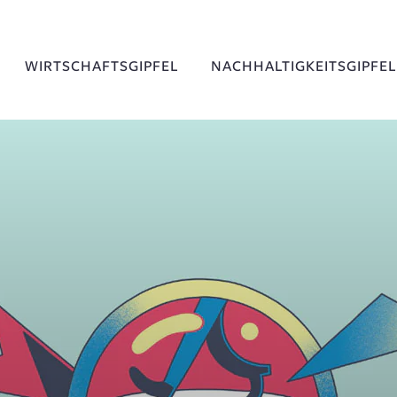
WIRTSCHAFTSGIPFEL
NACHHALTIGKEITSGIPFEL