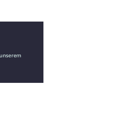
d unserem