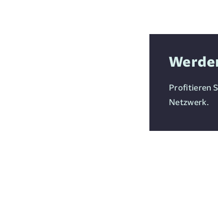
Werden
Profitieren 
Netzwerk.